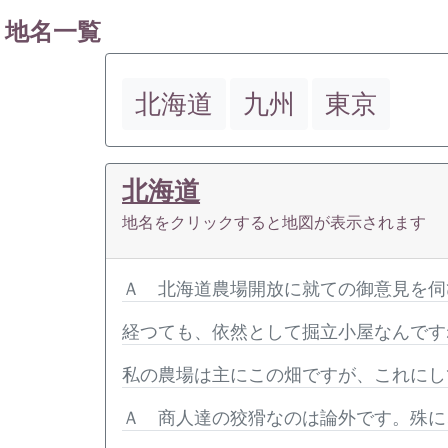
地名一覧
北海道
九州
東京
北海道
地名をクリックすると地図が表示されます
Ａ 北海道農場開放に就ての御意見を伺
経つても、依然として掘立小屋なんです
私の農場は主にこの畑ですが、これにし
Ａ 商人達の狡猾なのは論外です。殊に