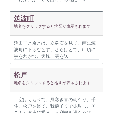
筑波町
地名をクリックすると地図が表示されます
澤田子と余とは、立身石を見て、南に筑
波町に下らむとす。さらばとて、山頂に
手をわかつ。天風、雲を送
松戸
地名をクリックすると地図が表示されます
、空はくもりて、風寒き春の朝なり。千
住、松戸を經て、我孫子まで徒歩し、そ
こより汽車に乘る。大利根を過ぐれば