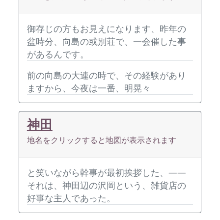
御存じの方もお見えになります、昨年の
盆時分、向島の或別荘で、一会催した事
があるんです。
前の向島の大連の時で、その経験があり
ますから、今夜は一番、明晃々
神田
地名をクリックすると地図が表示されます
と笑いながら幹事が最初挨拶した、――
それは、神田辺の沢岡という、雑貨店の
好事な主人であった。