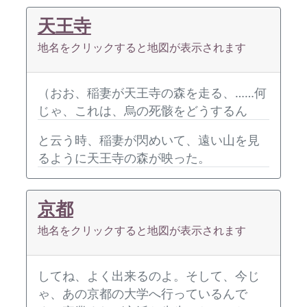
天王寺
地名をクリックすると地図が表示されます
（おお、稲妻が天王寺の森を走る、……何
じゃ、これは、烏の死骸をどうするん
と云う時、稲妻が閃めいて、遠い山を見
るように天王寺の森が映った。
京都
地名をクリックすると地図が表示されます
してね、よく出来るのよ。そして、今じ
ゃ、あの京都の大学へ行っているんで