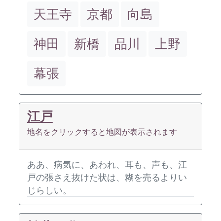
天王寺
京都
向島
神田
新橋
品川
上野
幕張
江戸
地名をクリックすると地図が表示されます
ああ、病気に、あわれ、耳も、声も、江
戸の張さえ抜けた状は、糊を売るよりい
じらしい。