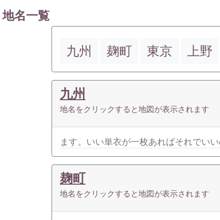
地名一覧
九州
麹町
東京
上野
九州
地名をクリックすると地図が表示されます
ます。いい単衣が一枚あればそれでいい
麹町
地名をクリックすると地図が表示されます