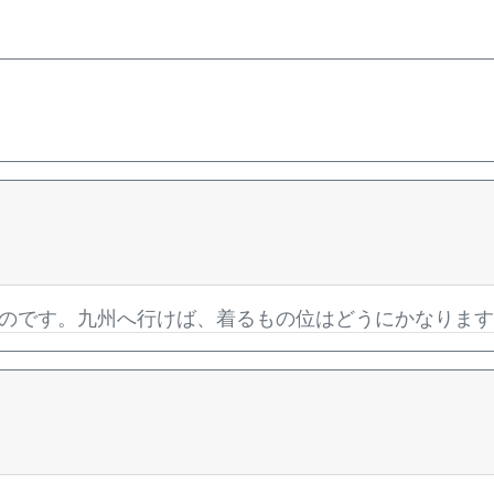
のです。九州へ行けば、着るもの位はどうにかなりま