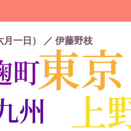
月一日） ／ 伊藤野枝