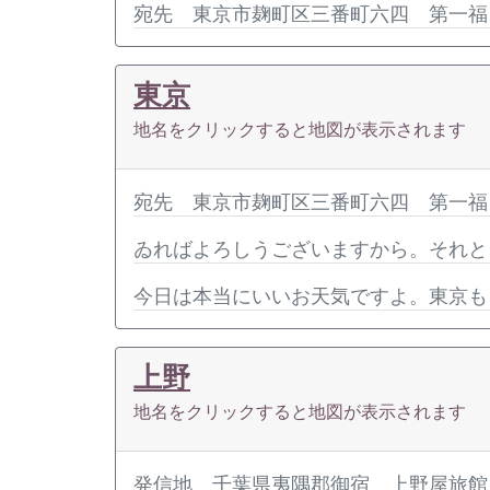
宛先 東京市麹町区三番町六四 第一福
東京
地名をクリックすると地図が表示されます
宛先 東京市麹町区三番町六四 第一福
ゐればよろしうございますから。それと
今日は本当にいいお天気ですよ。東京も
上野
地名をクリックすると地図が表示されます
発信地 千葉県夷隅郡御宿 上野屋旅館