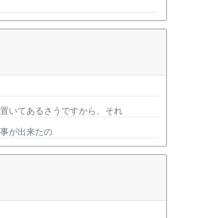
に置いてあるさうですから、それ
仕事が出来たの