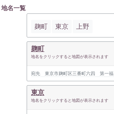
地名一覧
麹町
東京
上野
麹町
地名をクリックすると地図が表示されます
宛先 東京市麹町区三番町六四 第一福
東京
地名をクリックすると地図が表示されます