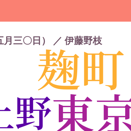
月三〇日） ／ 伊藤野枝