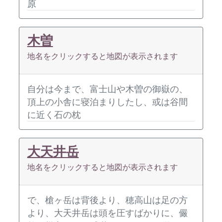
原
木曽
地名をクリックすると地図が表示されます
自分は今まで、富士山や木曽の御嶽の、
頂上の小舎に寝泊まりしたし、或は谷間
に近く石の枕
大天井岳
地名をクリックすると地図が表示されます
で、槍ヶ岳は背後より、穂高山は足の方
より、大天井岳は頭を圧すばかりに、儼