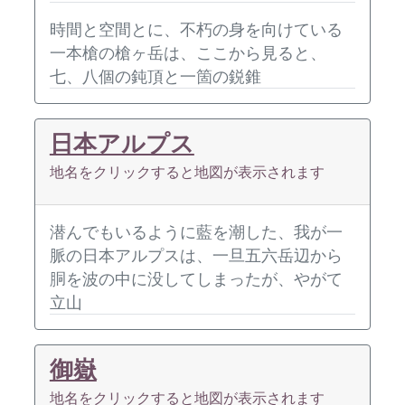
時間と空間とに、不朽の身を向けている
一本槍の槍ヶ岳は、ここから見ると、
七、八個の鈍頂と一箇の鋭錐
日本アルプス
地名をクリックすると地図が表示されます
潜んでもいるように藍を潮した、我が一
脈の日本アルプスは、一旦五六岳辺から
胴を波の中に没してしまったが、やがて
立山
御嶽
地名をクリックすると地図が表示されます