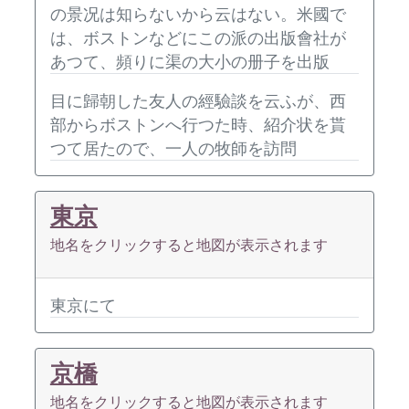
の景况は知らないから云はない。米國で
は、ボストンなどにこの派の出版會社が
あつて、頻りに渠の大小の册子を出版
目に歸朝した友人の經驗談を云ふが、西
部からボストンへ行つた時、紹介状を貰
つて居たので、一人の牧師を訪問
東京
地名をクリックすると地図が表示されます
東京にて
京橋
地名をクリックすると地図が表示されます